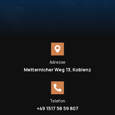
Adresse
Metternicher Weg 13, Koblenz
Telefon
+49 1517 58 59 807