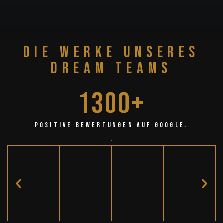
Die Werke unseres
Dream Teams
1300
+
positive Bewertungen auf Google.
.