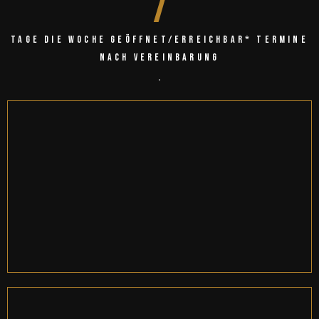
7
Tage die Woche geöffnet/erreichbar* Termine
nach Vereinbarung
.