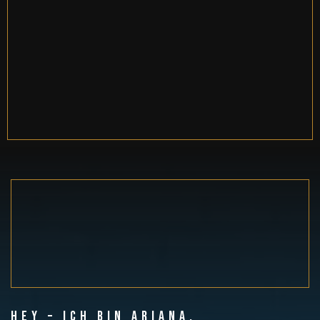
Hey – ich bin Ariana.