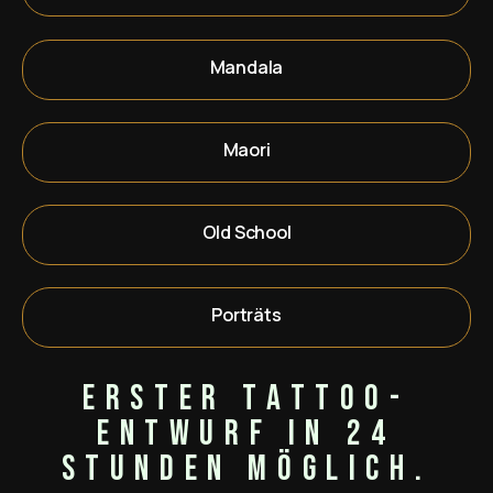
Mandala
Maori
Old School
Porträts
Erster Tattoo-
Entwurf in 24
Stunden möglich.