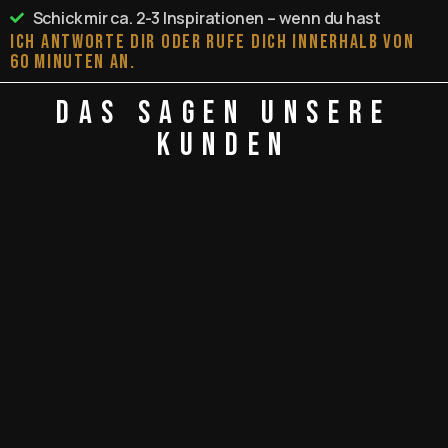
Schick mir ca. 2-3 Inspirationen – wenn du hast
Ich antworte dir oder rufe dich innerhalb von
60 Minuten an.
Das sagen unsere
Kunden