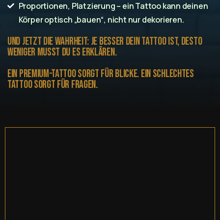
Proportionen, Platzierung – ein Tattoo kann deinen
Körper optisch „bauen“, nicht nur dekorieren.
Und jetzt die Wahrheit: Je besser dein Tattoo ist, desto
weniger musst du es erklären.
Ein Premium-Tattoo sorgt für Blicke. Ein schlechtes
Tattoo sorgt für Fragen.