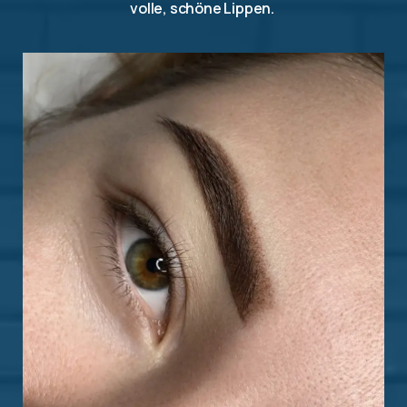
volle, schöne Lippen.