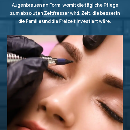
Augenbrauen an Form, womit die tägliche Pflege
zum absoluten Zeitfresser wird. Zeit, die besser in
die Familie und die Freizeit investiert wäre.