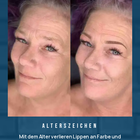
Alterszeichen
Mit dem Alter verlieren Lippen an Farbe und