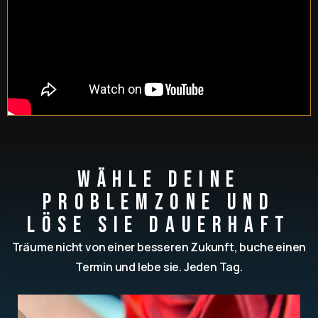
Wähle deine
Problemzone und
löse sie dauerhaft
Träume nicht von einer besseren Zukunft, buche einen
Termin und lebe sie. Jeden Tag.