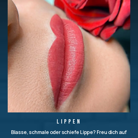
Lippen
Blasse, schmale oder schiefe Lippe? Freu dich auf